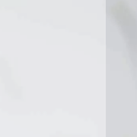
19°C
22°C
22°C
23°C
C
25°C
26°C
27°C
°C
27°C