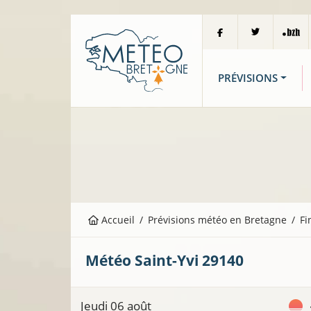
PRÉVISIONS
Accueil
Prévisions météo en Bretagne
Fi
Météo
Saint-Yvi
29140
Jeudi 06 août