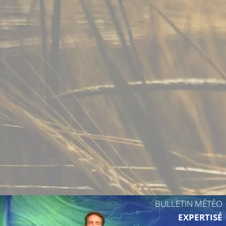
BULLETIN MÉTÉO
EXPERTISÉ