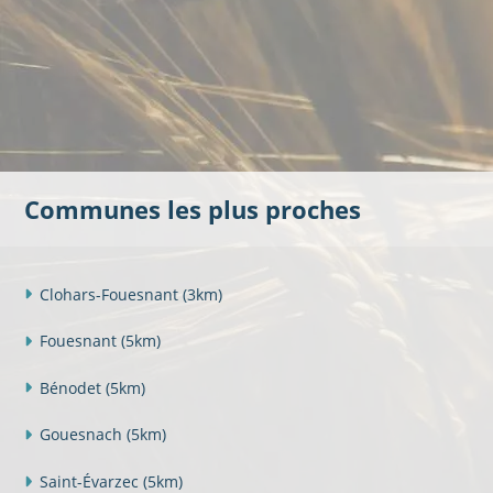
Communes les plus proches
Clohars-Fouesnant
(3km)
Fouesnant
(5km)
Bénodet
(5km)
Gouesnach
(5km)
Saint-Évarzec
(5km)