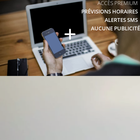
ACCÈS PREMIUM
PRÉVISIONS HORAIRES
ALERTES SMS
AUCUNE PUBLICITÉ