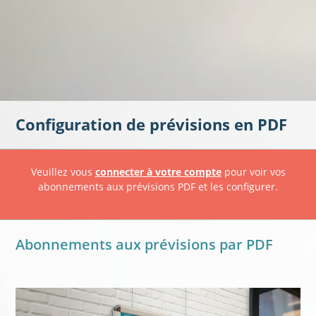
Configuration de prévisions en PDF
Veuillez vous
connecter à votre compte
pour voir vos
abonnements aux prévisions PDF et les configurer.
Abonnements aux prévisions par PDF