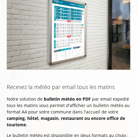
Recevez la météo par email tous les matins
Notre solution de
bulletin météo en PDF
par email expedié
tous les matins vous permet d'afficher un bulletin météo au
format A4 pour votre commune dans l'accueil de votre
camping, hôtel, magasin, restaurant ou encore office de
tourisme
.
Le bulletin météo est disponible en deux formats au choix :