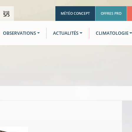
MÉTÉO CONCEPT
OFFRES PRO
OBSERVATIONS
ACTUALITÉS
CLIMATOLOGIE