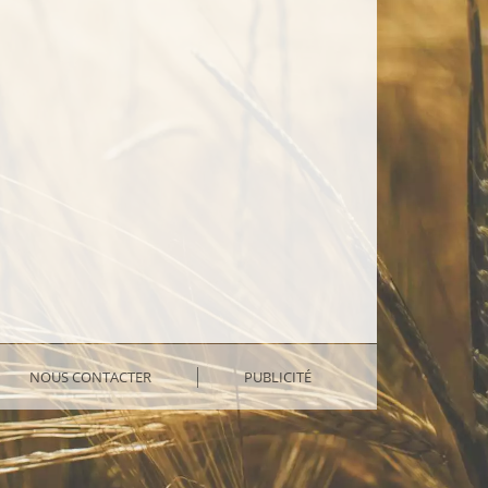
NOUS CONTACTER
PUBLICITÉ