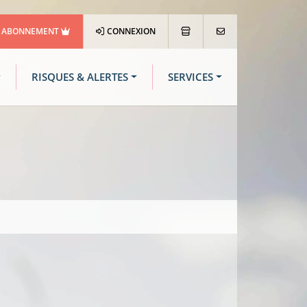
ABONNEMENT
CONNEXION
RISQUES & ALERTES
SERVICES