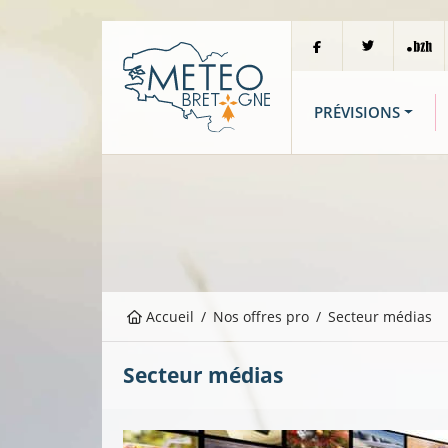
PRÉVISIONS
Accueil
Nos offres pro
Secteur médias
Secteur médias