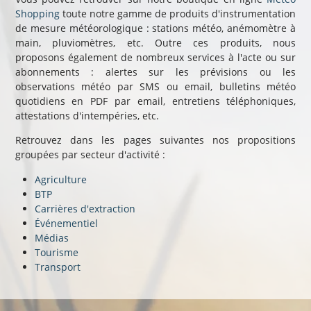
Shopping
toute notre gamme de produits d'instrumentation
de mesure météorologique : stations météo, anémomètre à
main, pluviomètres, etc. Outre ces produits, nous
proposons également de nombreux services à l'acte ou sur
abonnements : alertes sur les prévisions ou les
observations météo par SMS ou email, bulletins météo
quotidiens en PDF par email, entretiens téléphoniques,
attestations d'intempéries, etc.
Retrouvez dans les pages suivantes nos propositions
groupées par secteur d'activité :
Agriculture
BTP
Carrières d'extraction
Événementiel
Médias
Tourisme
Transport