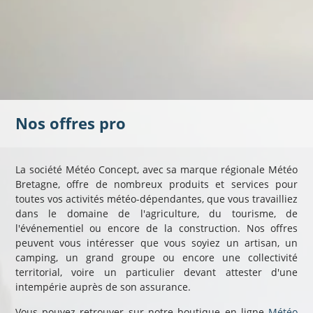
Nos offres pro
La société Météo Concept, avec sa marque régionale Météo
Bretagne, offre de nombreux produits et services pour
toutes vos activités météo-dépendantes, que vous travailliez
dans le domaine de l'agriculture, du tourisme, de
l'événementiel ou encore de la construction. Nos offres
peuvent vous intéresser que vous soyiez un artisan, un
camping, un grand groupe ou encore une collectivité
territorial, voire un particulier devant attester d'une
intempérie auprès de son assurance.
Vous pouvez retrouver sur notre boutique en ligne
Météo