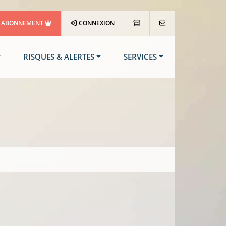
ABONNEMENT
CONNEXION
RISQUES & ALERTES
SERVICES