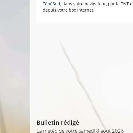
TébéSud
, dans votre navigateur, par la TNT 
depuis votre box Internet.
Bulletin rédigé
La météo de votre samedi 8 août 2026