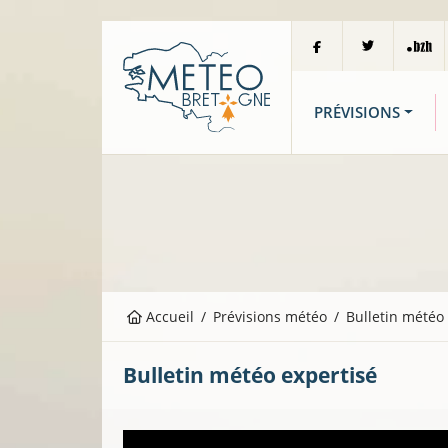
PRÉVISIONS
Accueil
Prévisions météo
Bulletin météo
Bulletin météo expertisé