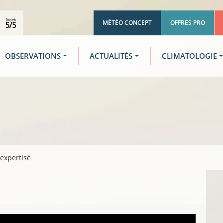
MÉTÉO CONCEPT
OFFRES PRO
OBSERVATIONS
ACTUALITÉS
CLIMATOLOGIE
 expertisé