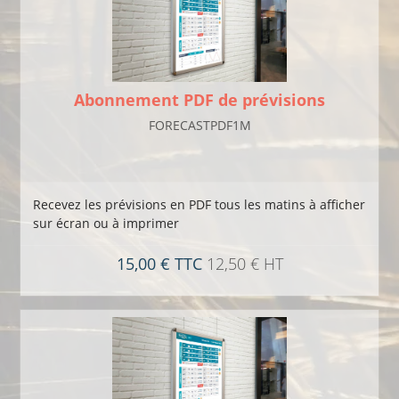
Abonnement PDF de prévisions
FORECASTPDF1M
Recevez les prévisions en PDF tous les matins à afficher
sur écran ou à imprimer
15,00 € TTC
12,50 € HT