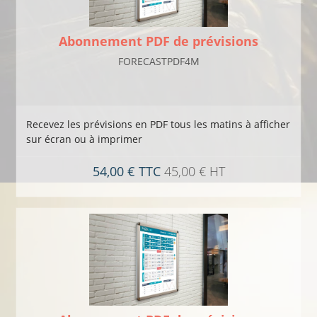
Abonnement PDF de prévisions
FORECASTPDF4M
Recevez les prévisions en PDF tous les matins à afficher
sur écran ou à imprimer
54,00 € TTC
45,00 € HT