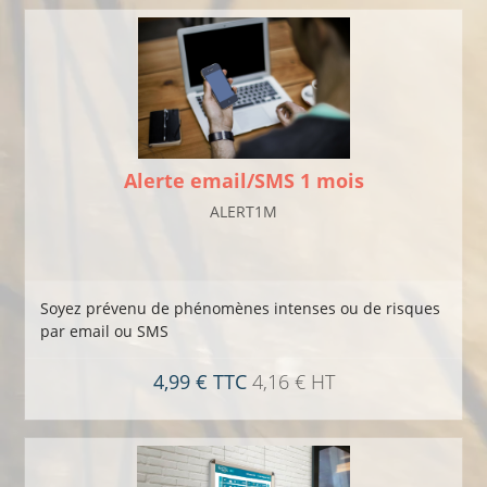
Alerte email/SMS 1 mois
ALERT1M
Soyez prévenu de phénomènes intenses ou de risques
par email ou SMS
4,99 € TTC
4,16 € HT