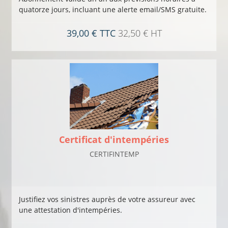
quatorze jours, incluant une alerte email/SMS gratuite.
39,00 € TTC
32,50 € HT
Certificat d'intempéries
CERTIFINTEMP
Justifiez vos sinistres auprès de votre assureur avec
une attestation d'intempéries.