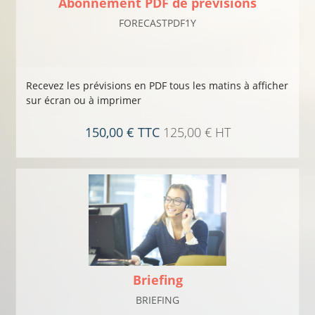
Abonnement PDF de prévisions
FORECASTPDF1Y
Recevez les prévisions en PDF tous les matins à afficher
sur écran ou à imprimer
150,00 € TTC
125,00 € HT
Briefing
BRIEFING