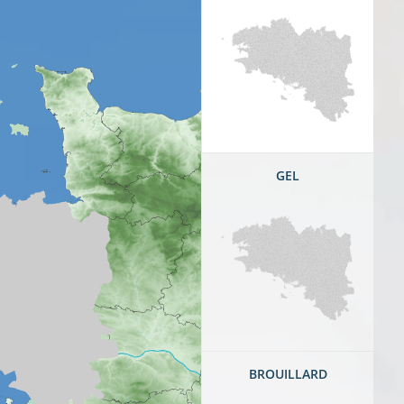
GEL
BROUILLARD