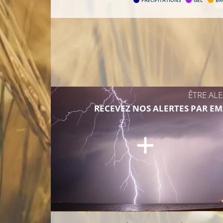
PRÉCIPITATIONS
GEL
BR
ÊTRE AL
RECEVEZ NOS ALERTES PAR EM