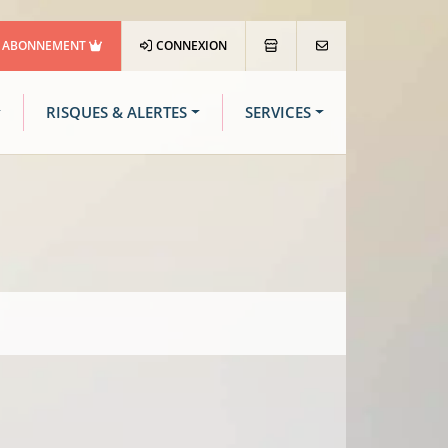
ABONNEMENT
CONNEXION
RISQUES & ALERTES
SERVICES