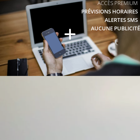
ACCÈS PREMIUM
PRÉVISIONS HORAIRES
ALERTES SMS
AUCUNE PUBLICITÉ