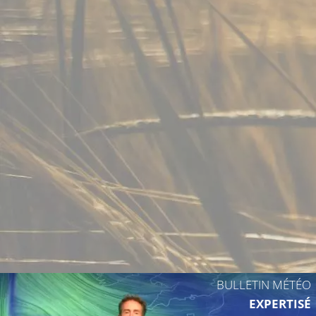
BULLETIN MÉTÉO
EXPERTISÉ