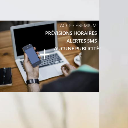
ACCÈS PREMIUM
PRÉVISIONS HORAIRES
ALERTES SMS
AUCUNE PUBLICITÉ