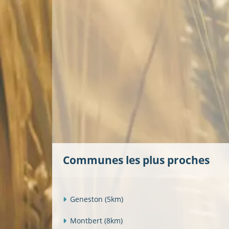
Communes les plus proches
Geneston
(5km)
Montbert
(8km)