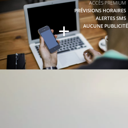
ACCÈS PREMIUM
PRÉVISIONS HORAIRES
ALERTES SMS
AUCUNE PUBLICITÉ