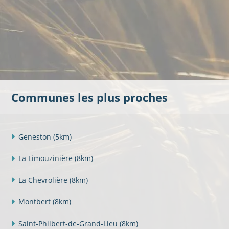
Communes les plus proches
Geneston
(5km)
La Limouzinière
(8km)
La Chevrolière
(8km)
Montbert
(8km)
Saint-Philbert-de-Grand-Lieu
(8km)