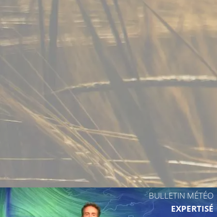
BULLETIN MÉTÉO
EXPERTISÉ