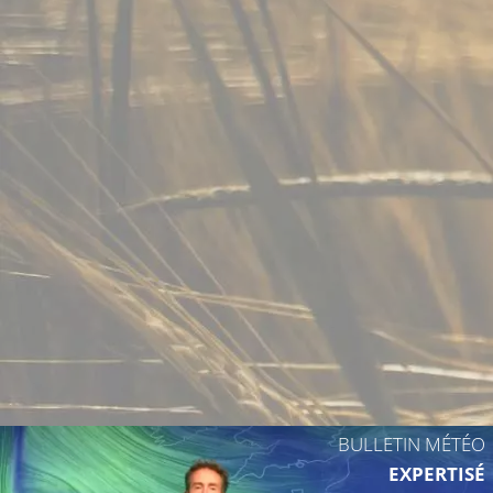
BULLETIN MÉTÉO
EXPERTISÉ