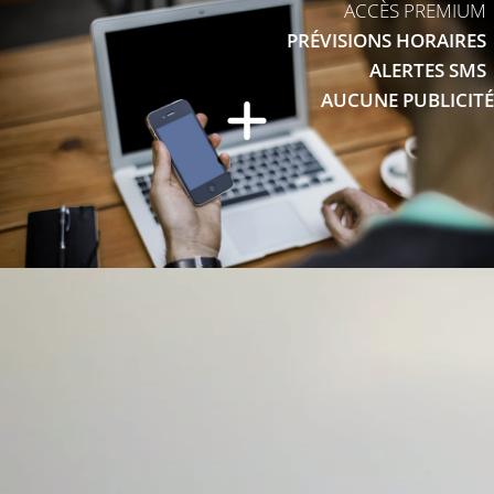
ACCÈS PREMIUM
PRÉVISIONS HORAIRES
ALERTES SMS
AUCUNE PUBLICITÉ