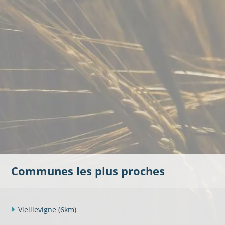
Communes les plus proches
Vieillevigne
(6km)