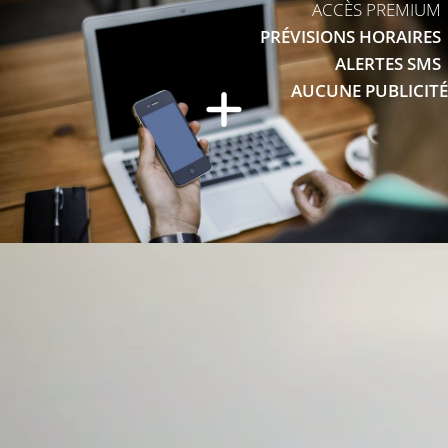
ACCÈS PREMIUM
PRÉVISIONS HORAIRES
ALERTES SMS
AUCUNE PUBLICITÉ