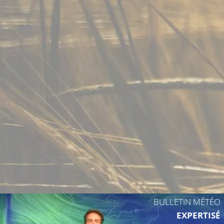
BULLETIN MÉTÉO
EXPERTISÉ