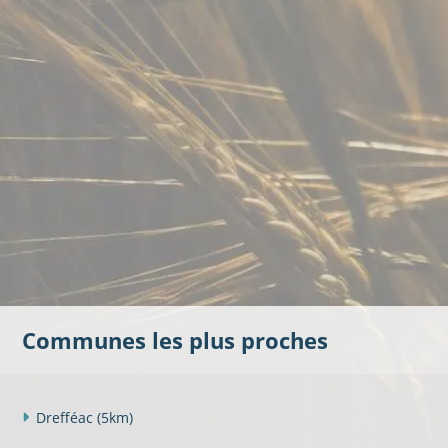
Communes les plus proches
Drefféac
(5km)