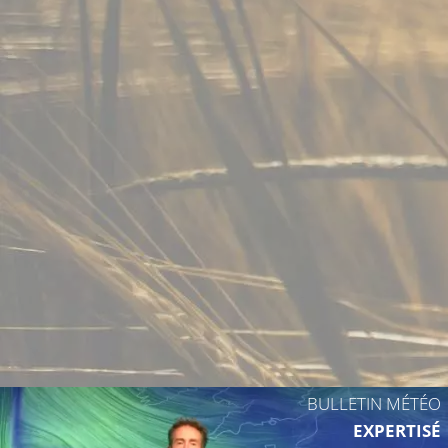
BULLETIN MÉTÉO
EXPERTISÉ