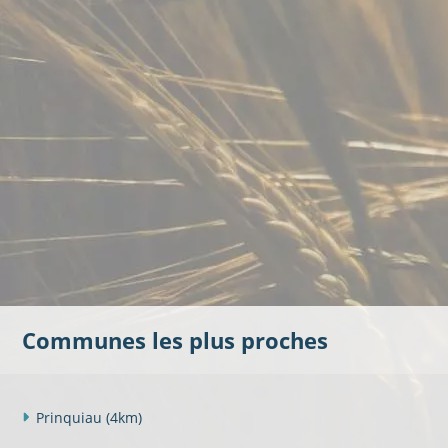
Communes les plus proches
Prinquiau
(4km)