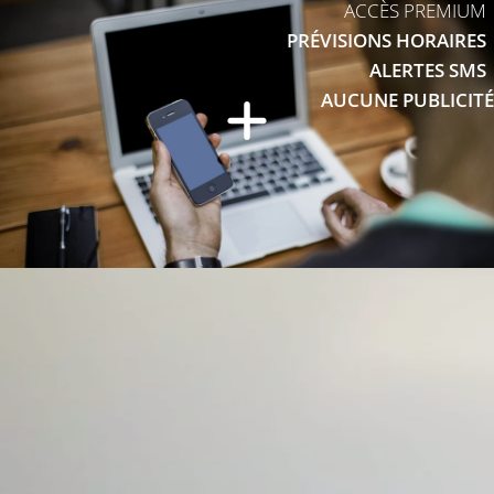
ACCÈS PREMIUM
PRÉVISIONS HORAIRES
ALERTES SMS
AUCUNE PUBLICITÉ