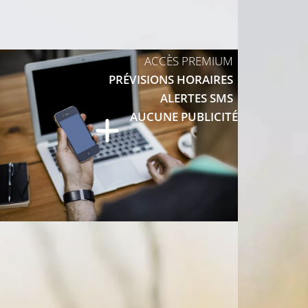
ACCÈS PREMIUM
PRÉVISIONS HORAIRES
ALERTES SMS
AUCUNE PUBLICITÉ