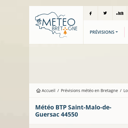
PRÉVISIONS
Accueil
Prévisions météo en Bretagne
Lo
Météo BTP
Saint-Malo-de-
Guersac
44550