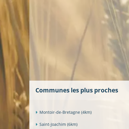
Communes les plus proches
Montoir-de-Bretagne
(4km)
Saint-Joachim
(6km)