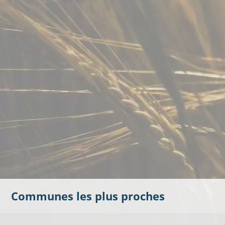
Communes les plus proches