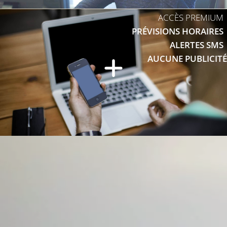
ACCÈS PREMIUM
PRÉVISIONS HORAIRES
ALERTES SMS
AUCUNE PUBLICITÉ