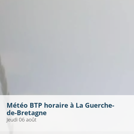
Météo BTP horaire à
La Guerche-
de-Bretagne
Jeudi 06 août