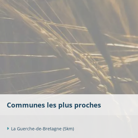
Communes les plus proches
La Guerche-de-Bretagne
(5km)