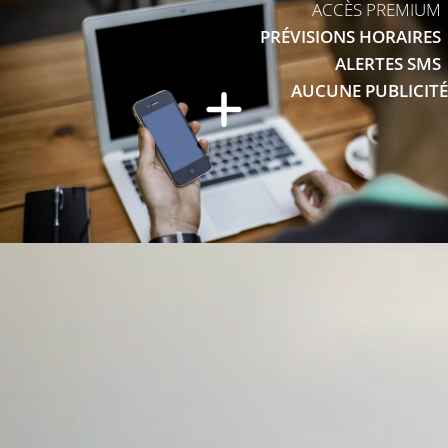
ACCÈS PREMIUM
PRÉVISIONS HORAIRES
ALERTES SMS
AUCUNE PUBLICITÉ