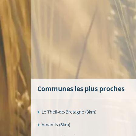
Communes les plus proches
Le Theil-de-Bretagne
(3km)
Amanlis
(8km)