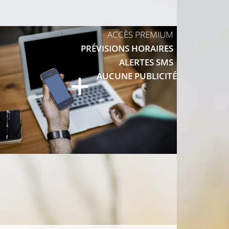
ACCÈS PREMIUM
PRÉVISIONS HORAIRES
ALERTES SMS
AUCUNE PUBLICITÉ