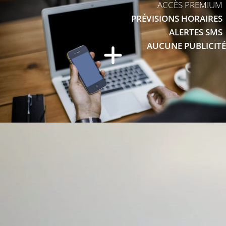
ACCÈS PREMIUM
PRÉVISIONS HORAIRES
ALERTES SMS
AUCUNE PUBLICITÉ