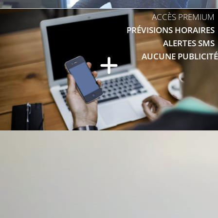
ACCÈS PREMIUM
PRÉVISIONS HORAIRES
ALERTES SMS
AUCUNE PUBLICITÉ