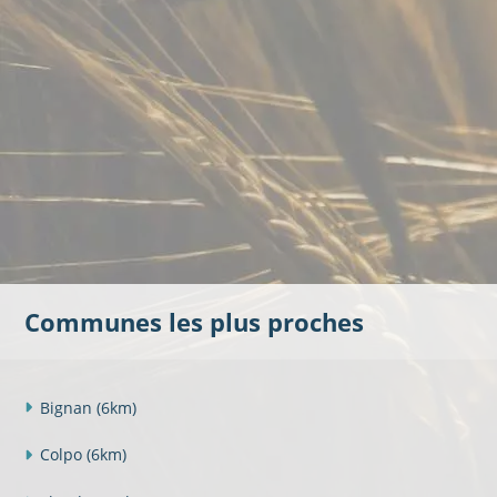
Communes les plus proches
Bignan
(6km)
Colpo
(6km)