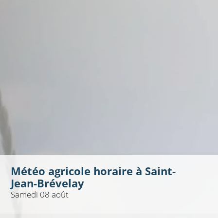
Météo agricole horaire à
Saint-
Jean-Brévelay
Samedi 08 août