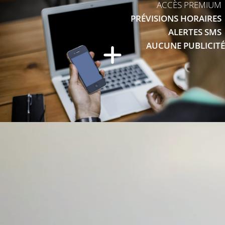
ACCÈS PREMIUM
PRÉVISIONS HORAIRES
ALERTES SMS
AUCUNE PUBLICITÉ