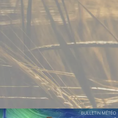
BULLETIN MÉTÉO