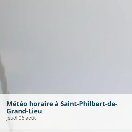
Météo horaire à
Saint-Philbert-de-
Grand-Lieu
Jeudi 06 août