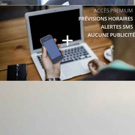
ACCÈS PREMIUM
PRÉVISIONS HORAIRES
ALERTES SMS
AUCUNE PUBLICITÉ