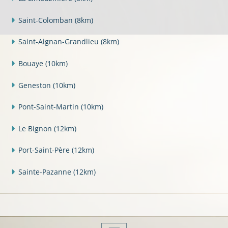
Saint-Colomban
(8km)
Saint-Aignan-Grandlieu
(8km)
Bouaye
(10km)
Geneston
(10km)
Pont-Saint-Martin
(10km)
Le Bignon
(12km)
Port-Saint-Père
(12km)
Sainte-Pazanne
(12km)