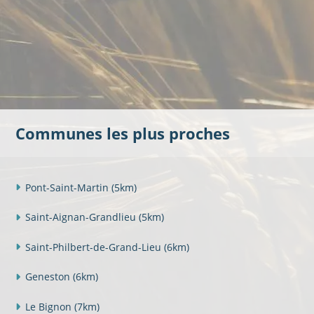
Communes les plus proches
Pont-Saint-Martin
(5km)
Saint-Aignan-Grandlieu
(5km)
Saint-Philbert-de-Grand-Lieu
(6km)
Geneston
(6km)
Le Bignon
(7km)