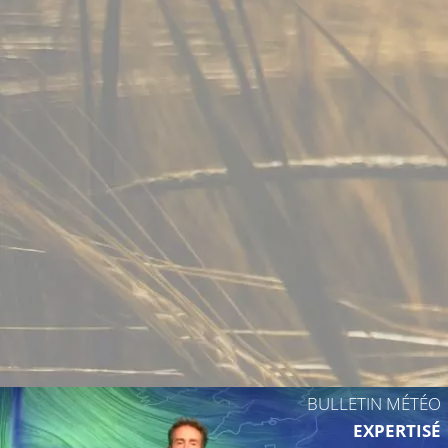
BULLETIN MÉTÉO
EXPERTISÉ