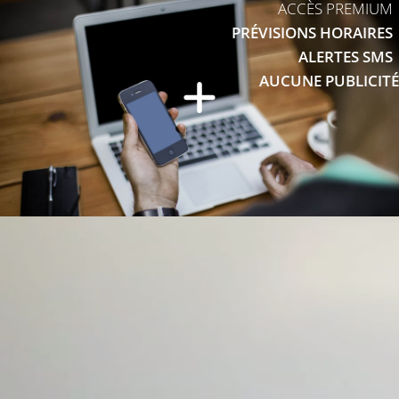
ACCÈS PREMIUM
PRÉVISIONS HORAIRES
ALERTES SMS
AUCUNE PUBLICITÉ