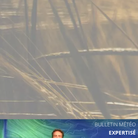
BULLETIN MÉTÉO
EXPERTISÉ