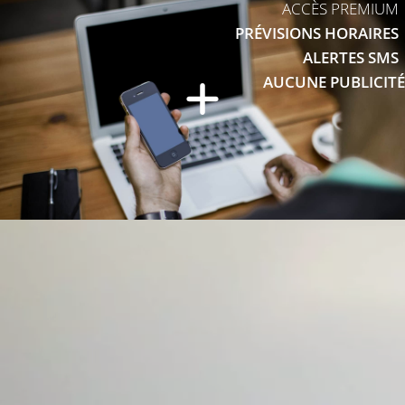
ACCÈS PREMIUM
PRÉVISIONS HORAIRES
ALERTES SMS
AUCUNE PUBLICITÉ