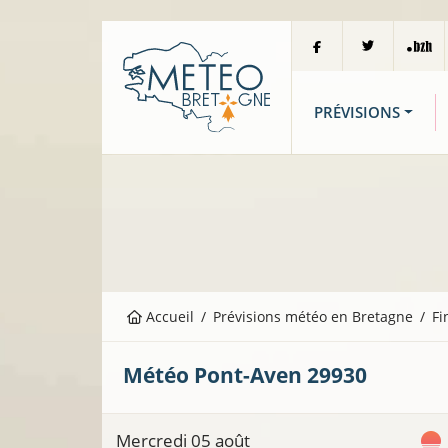
PRÉVISIONS
Accueil
Prévisions météo en Bretagne
Fi
Météo
Pont-Aven
29930
Mercredi 05 août