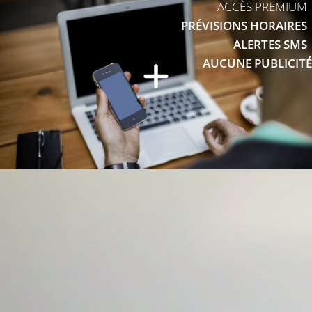
ACCÈS PREMIUM
PRÉVISIONS HORAIRES
ALERTES SMS
AUCUNE PUBLICITÉ