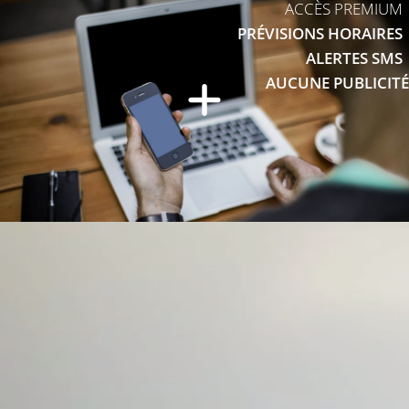
ACCÈS PREMIUM
PRÉVISIONS HORAIRES
ALERTES SMS
AUCUNE PUBLICITÉ