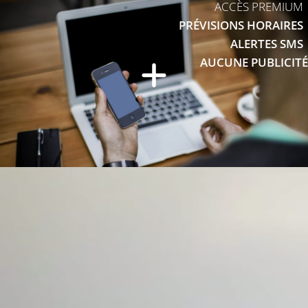
ACCÈS PREMIUM
PRÉVISIONS HORAIRES
ALERTES SMS
AUCUNE PUBLICITÉ