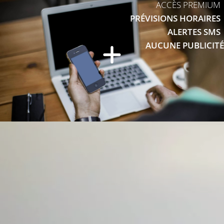
ACCÈS PREMIUM
PRÉVISIONS HORAIRES
ALERTES SMS
AUCUNE PUBLICITÉ