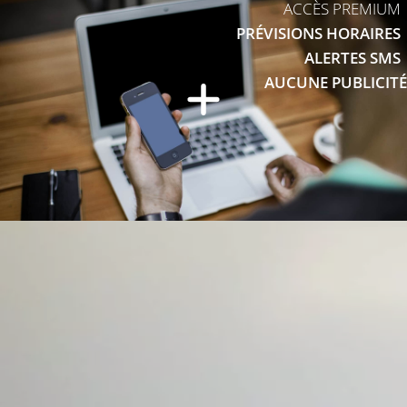
ACCÈS PREMIUM
PRÉVISIONS HORAIRES
ALERTES SMS
AUCUNE PUBLICITÉ