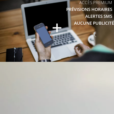
ACCÈS PREMIUM
PRÉVISIONS HORAIRES
ALERTES SMS
AUCUNE PUBLICITÉ