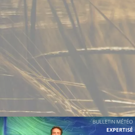
BULLETIN MÉTÉO
EXPERTISÉ