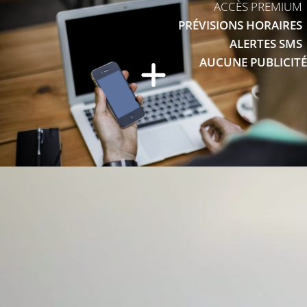
ACCÈS PREMIUM
PRÉVISIONS HORAIRES
ALERTES SMS
AUCUNE PUBLICITÉ