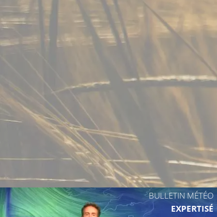
BULLETIN MÉTÉO
EXPERTISÉ