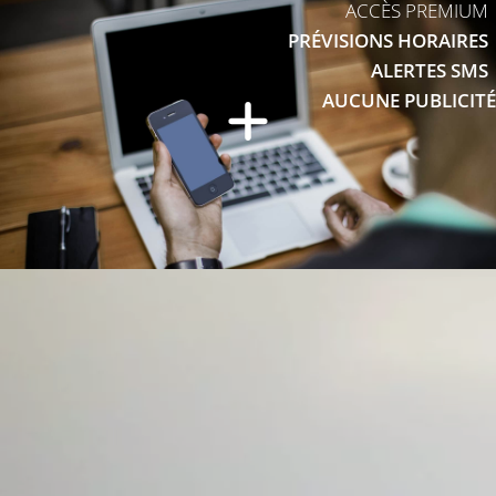
ACCÈS PREMIUM
PRÉVISIONS HORAIRES
ALERTES SMS
AUCUNE PUBLICITÉ