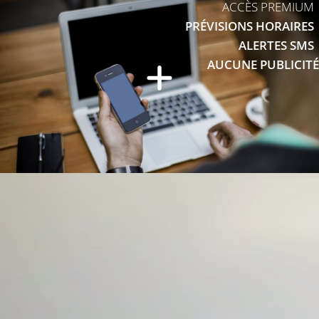
ACCÈS PREMIUM
PRÉVISIONS HORAIRES
ALERTES SMS
AUCUNE PUBLICITÉ