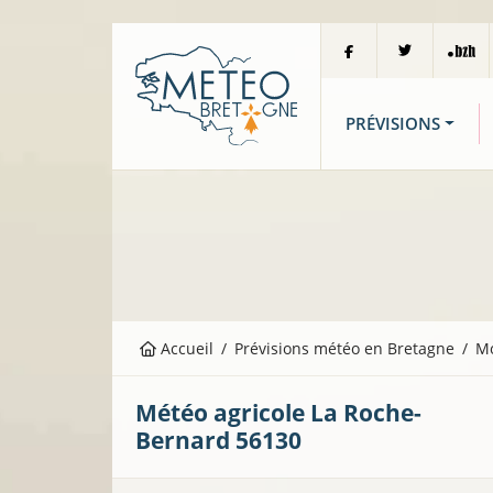
PRÉVISIONS
Accueil
Prévisions météo en Bretagne
M
Météo agricole
La Roche-
Bernard
56130