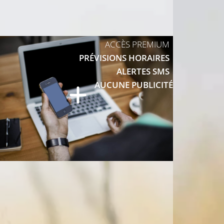
ACCÈS PREMIUM
PRÉVISIONS HORAIRES
ALERTES SMS
AUCUNE PUBLICITÉ