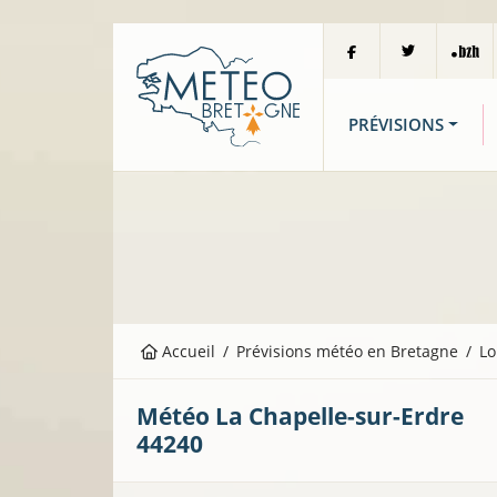
PRÉVISIONS
Accueil
Prévisions météo en Bretagne
Lo
Météo
La Chapelle-sur-Erdre
44240