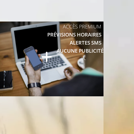
ACCÈS PREMIUM
PRÉVISIONS HORAIRES
ALERTES SMS
AUCUNE PUBLICITÉ