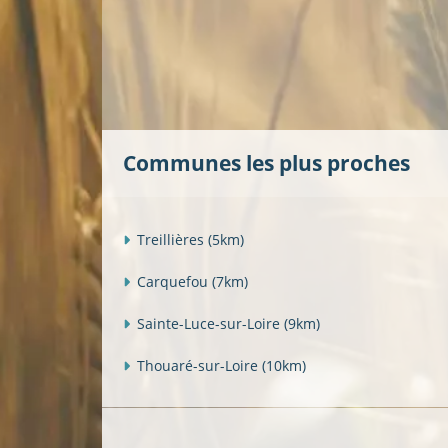
Communes les plus proches
Treillières
(5km)
Carquefou
(7km)
Sainte-Luce-sur-Loire
(9km)
Thouaré-sur-Loire
(10km)