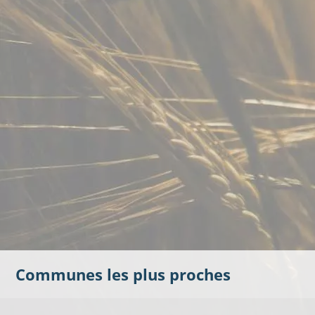
Communes les plus proches