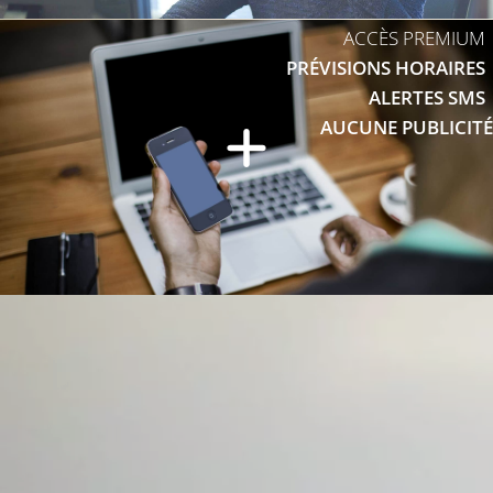
ACCÈS PREMIUM
PRÉVISIONS HORAIRES
ALERTES SMS
AUCUNE PUBLICITÉ