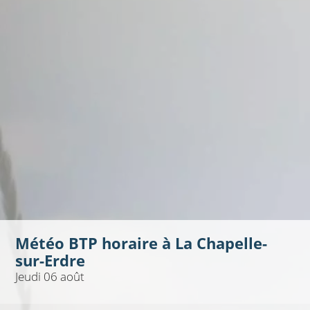
Météo BTP horaire à
La Chapelle-
sur-Erdre
Jeudi 06 août