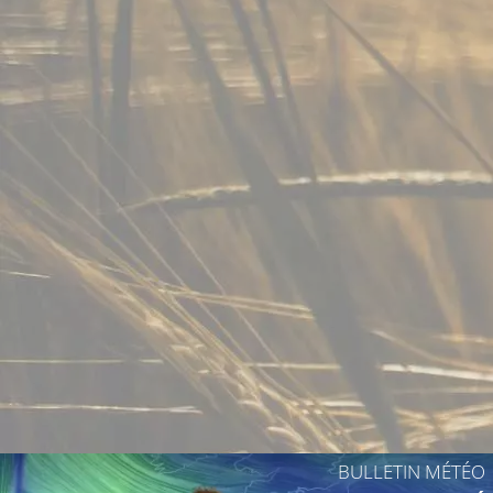
BULLETIN MÉTÉO