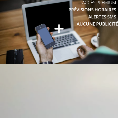
ACCÈS PREMIUM
PRÉVISIONS HORAIRES
ALERTES SMS
AUCUNE PUBLICITÉ