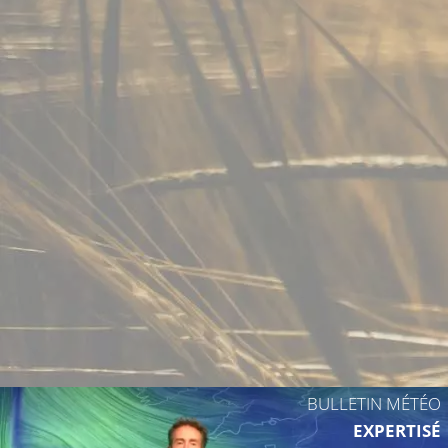
BULLETIN MÉTÉO
EXPERTISÉ