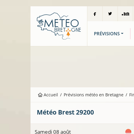
PRÉVISIONS
Accueil
Prévisions météo en Bretagne
Fi
Météo
Brest
29200
Samedi 08 août