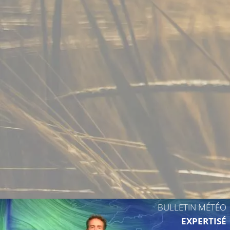
BULLETIN MÉTÉO
EXPERTISÉ