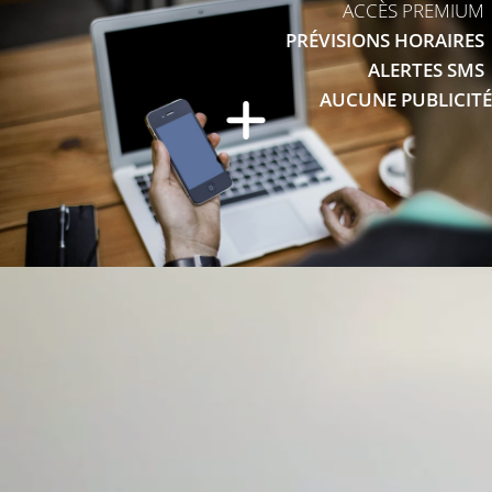
ACCÈS PREMIUM
PRÉVISIONS HORAIRES
ALERTES SMS
AUCUNE PUBLICITÉ