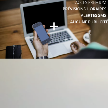
ACCÈS PREMIUM
PRÉVISIONS HORAIRES
ALERTES SMS
AUCUNE PUBLICITÉ