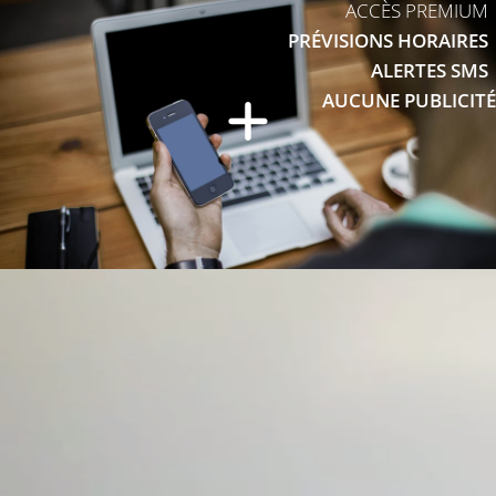
ACCÈS PREMIUM
PRÉVISIONS HORAIRES
ALERTES SMS
AUCUNE PUBLICITÉ