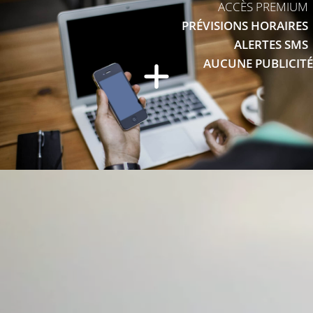
ACCÈS PREMIUM
PRÉVISIONS HORAIRES
ALERTES SMS
AUCUNE PUBLICITÉ