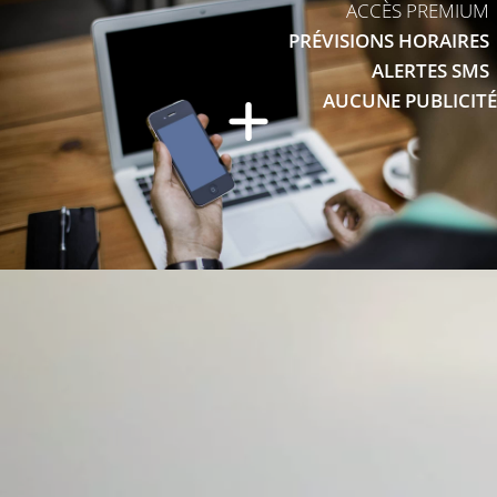
ACCÈS PREMIUM
PRÉVISIONS HORAIRES
ALERTES SMS
AUCUNE PUBLICITÉ