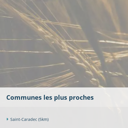
Communes les plus proches
Saint-Caradec
(5km)