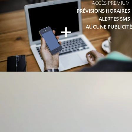
ACCÈS PREMIUM
PRÉVISIONS HORAIRES
ALERTES SMS
AUCUNE PUBLICITÉ