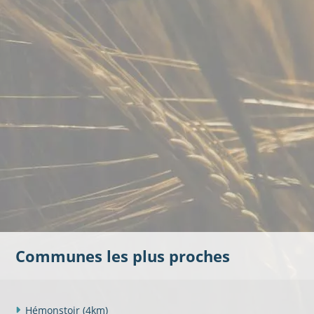
Communes les plus proches
Hémonstoir
(4km)