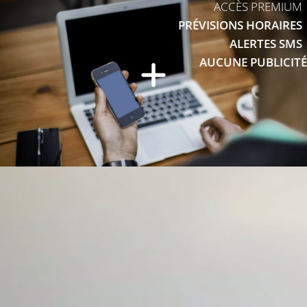
ACCÈS PREMIUM
PRÉVISIONS HORAIRES
ALERTES SMS
AUCUNE PUBLICITÉ