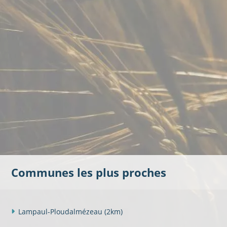
Communes les plus proches
Lampaul-Ploudalmézeau
(2km)