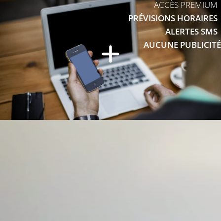
ACCÈS PREMIUM
PRÉVISIONS HORAIRES
ALERTES SMS
AUCUNE PUBLICITÉ