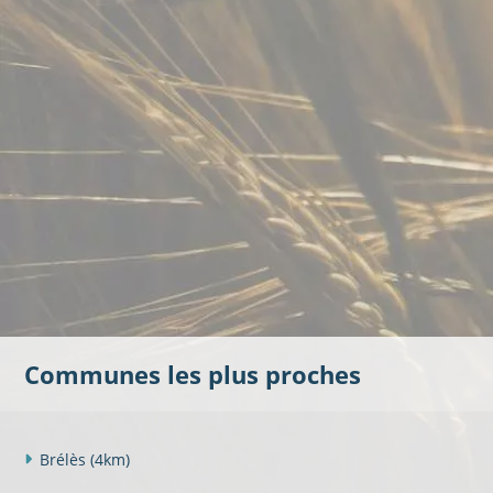
Communes les plus proches
Brélès
(4km)