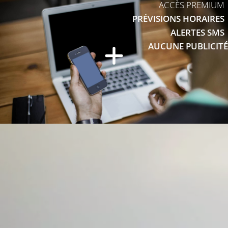
ACCÈS PREMIUM
PRÉVISIONS HORAIRES
ALERTES SMS
AUCUNE PUBLICITÉ