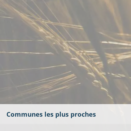
Communes les plus proches