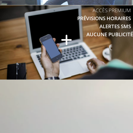
ACCÈS PREMIUM
PRÉVISIONS HORAIRES
ALERTES SMS
AUCUNE PUBLICITÉ