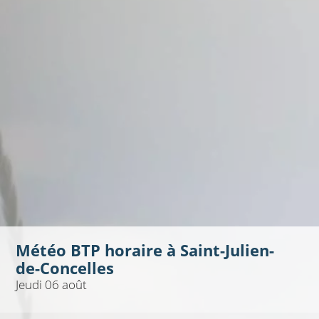
Météo BTP horaire à
Saint-Julien-
de-Concelles
Jeudi 06 août