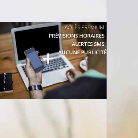
ACCÈS PREMIUM
PRÉVISIONS HORAIRES
ALERTES SMS
AUCUNE PUBLICITÉ