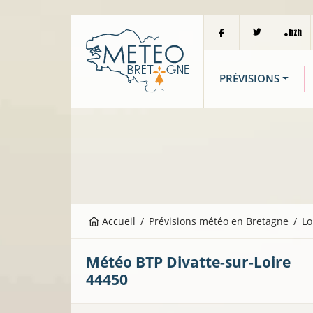
PRÉVISIONS
Accueil
Prévisions météo en Bretagne
Lo
Météo BTP
Divatte-sur-Loire
44450